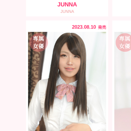
JUNNA
JUNNA
2023.08.10
発売