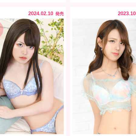
2024.02.10
2023.10
発売