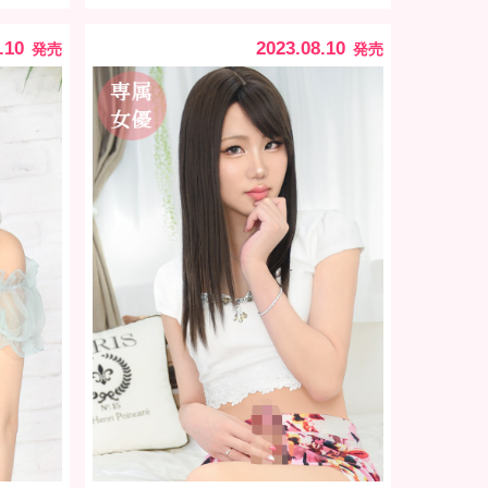
.10
2023.08.10
発売
発売