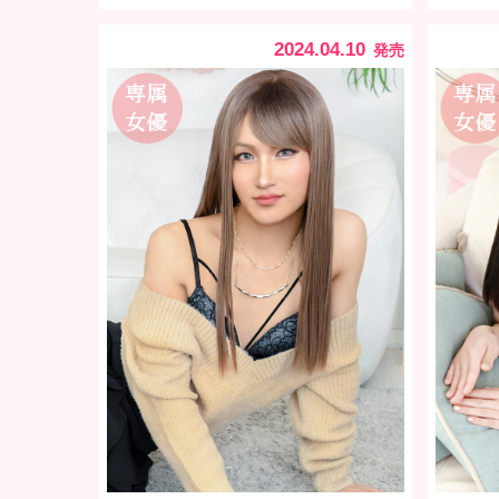
2024.04.10
発売