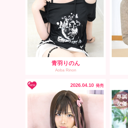
青羽りのん
Aoba Rinon
2026.04.10
発売